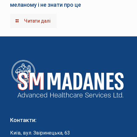
меланому і не знати про це
Читати далі
Контакти:
Київ, вул. Звіринецька, 63