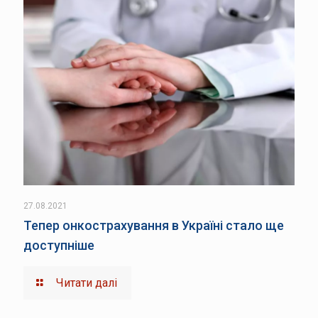
27.08.2021
Тепер онкострахування в Україні стало ще
доступніше
Читати далі