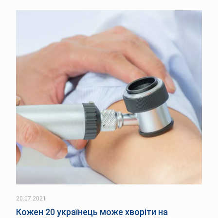
20.07.2021
Кожен 20 українець може хворіти на