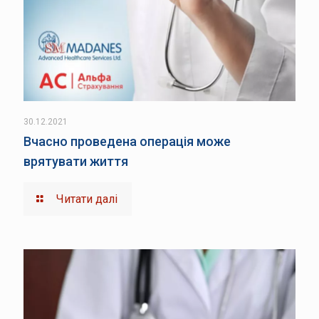
30.12.2021
Вчасно проведена операція може
врятувати життя
Читати далі