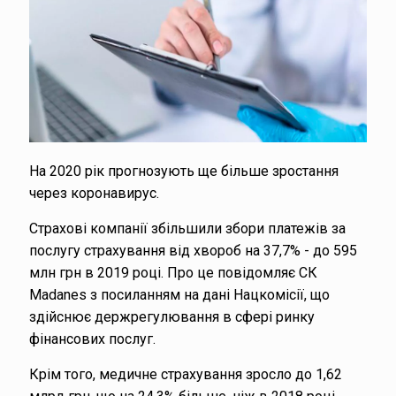
На 2020 рік прогнозують ще більше зростання
через коронавирус.
Страхові компанії збільшили збори платежів за
послугу страхування від хвороб на 37,7% - до 595
млн грн в 2019 році. Про це повідомляє СК
Madanes з посиланням на дані Нацкомісії, що
здійснює держрегулювання в сфері ринку
фінансових послуг.
Крім того, медичне страхування зросло до 1,62