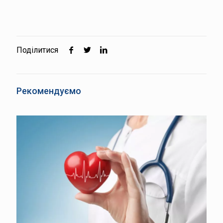
Поділитися
Рекомендуємо