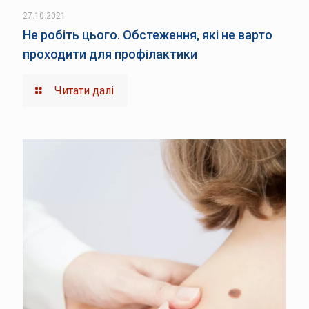
27.10.2021
Не робіть цього. Обстеження, які не варто
проходити для профілактики
Читати далі