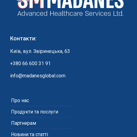
Контакти:
Київ, вул. Звіринецька, 63
+380 66 600 31 91
info@madanesglobal.com
Про нас
Продукти та послуги
Партнерам
Новини та статті