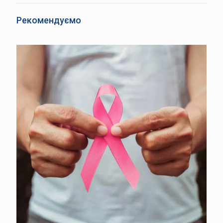
Рекомендуємо